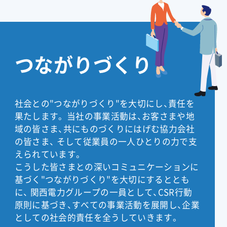
つながりづくり
社会との"つながりづくり"を大切にし、責任を
果たします。
当社の事業活動は、お客さまや地
域の皆さま、共にものづくりにはげむ協力会社
の皆さま、
そして従業員の一人ひとりの力で支
えられています。
こうした皆さまとの深いコミュニケーションに
基づく"つながりづくり"を大切にするととも
に、
関西電力グループの一員として、CSR行動
原則に基づき、すべての事業活動を展開し、企業
としての社会的責任を全うしていきます。