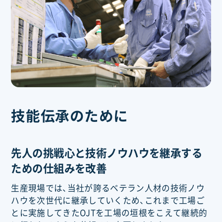
技能伝承のために
先人の挑戦心と技術ノウハウを継承する
ための仕組みを改善
生産現場では、当社が誇るベテラン人材の技術ノウ
ハウを次世代に継承していくため、これまで工場ご
とに実施してきたOJTを工場の垣根をこえて継続的