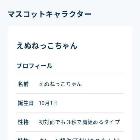
マスコットキャラクター
えぬねっこちゃん
プロフィール
名前
えぬねっこちゃん
誕生日
10月1日
性格
初対面でも３秒で肩組めるタイプ