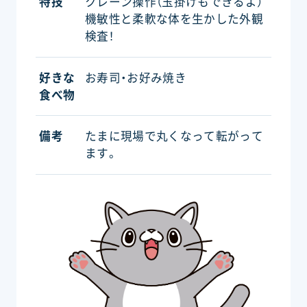
特技
クレーン操作（玉掛けもできるよ）
機敏性と柔軟な体を生かした外観
検査！
好きな
お寿司・お好み焼き
食べ物
備考
たまに現場で丸くなって転がって
ます。