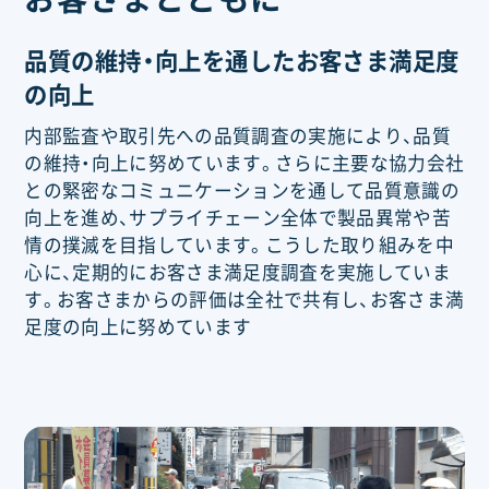
品質の維持・向上を通したお客さま満足度
の向上
内部監査や取引先への品質調査の実施により、品質
の維持・向上に努めています。さらに主要な協力会社
との緊密なコミュニケーションを通して品質意識の
向上を進め、サプライチェーン全体で製品異常や苦
情の撲滅を目指しています。こうした取り組みを中
心に、定期的にお客さま満足度調査を実施していま
す。お客さまからの評価は全社で共有し、お客さま満
足度の向上に努めています