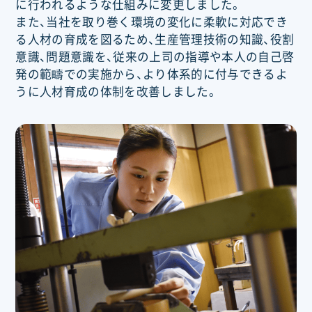
に行われるような仕組みに変更しました。
また、当社を取り巻く環境の変化に柔軟に対応でき
る人材の育成を図るため、生産管理技術の知識、役割
意識、問題意識を、従来の上司の指導や本人の自己啓
発の範疇での実施から、より体系的に付与できるよ
うに人材育成の体制を改善しました。