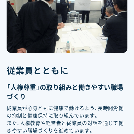
従業員とともに
「人権尊重」の取り組みと働きやすい職場
づくり
従業員が心身ともに健康で働けるよう、長時間労働
の抑制と健康保持に取り組んでいます。
また、人権教育や経営者と従業員の対話を通じて働
きやすい職場づくりを進めています。