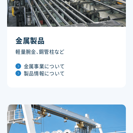
金属製品
軽量腕金、鋼管柱など
金属事業について
製品情報について