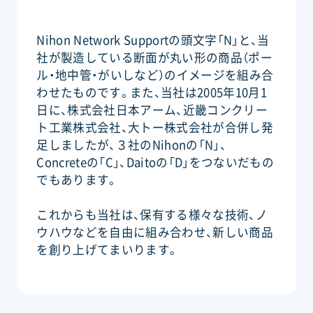
Nihon Network Supportの頭文字「N」と、当
社が製造している断面が丸い形の商品（ポー
ル・地中管・がいしなど）のイメージを組み合
わせたものです。また、当社は2005年10月1
日に、株式会社日本アーム、近畿コンクリー
ト工業株式会社、大トー株式会社が合併し発
足しましたが、３社のNihonの「N」、
Concreteの「C」、Daitoの「D」をつないだもの
でもあります。
これからも当社は、保有する様々な技術、ノ
ウハウなどを自由に組み合わせ、新しい商品
を創り上げてまいります。