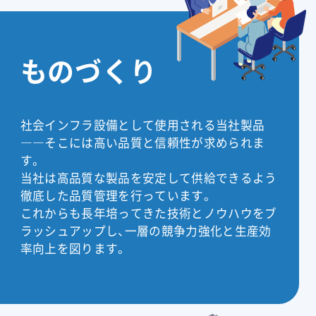
ものづくり
社会インフラ設備として使用される当社製品
――そこには高い品質と信頼性が求められま
す。
当社は高品質な製品を安定して供給できるよう
徹底した品質管理を行っています。
これからも長年培ってきた技術とノウハウをブ
ラッシュアップし、一層の競争力強化と生産効
率向上を図ります。