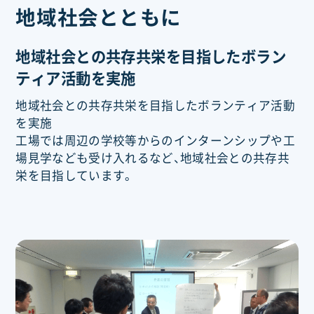
地域社会とともに
地域社会との共存共栄を目指したボラン
ティア活動を実施
地域社会との共存共栄を目指したボランティア活動
を実施
工場では周辺の学校等からのインターンシップや工
場見学なども受け入れるなど、地域社会との共存共
栄を目指しています。