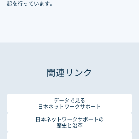
起を行っています。
関連リンク
データで見る
日本ネットワークサポート
日本ネットワークサポートの
歴史と沿革