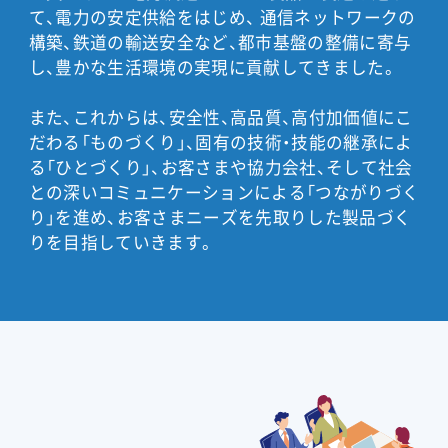
て、電力の安定供給をはじめ、 通信ネットワークの
構築、鉄道の輸送安全など、都市基盤の整備に寄与
し、豊かな生活環境の実現に貢献してきました。
また、これからは、安全性、高品質、高付加価値にこ
だわる「ものづくり」、固有の技術・技能の継承によ
る「ひとづくり」、お客さまや協力会社、そして社会
との深いコミュニケーションによる「つながりづく
り」を進め、お客さまニーズを先取りした製品づく
りを目指していきます。