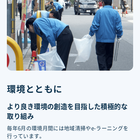
環境とともに
より良き環境の創造を目指した積極的な
取り組み
毎年6月の環境月間には地域清掃やe-ラーニングを
行っています。