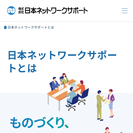
日本ネットワークサポートとは
日本ネットワークサポー
トとは