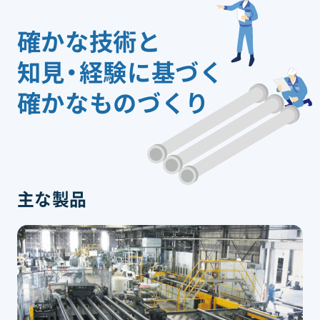
確かな技術と
知見・経験に基づく
確かなものづくり
主な製品