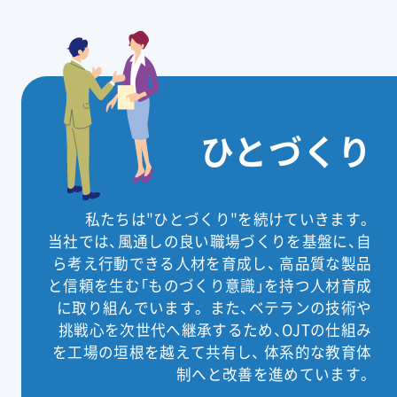
ひとづくり
私たちは"ひとづくり"を続けていきます。
当社では、風通しの良い職場づくりを基盤に、自
ら考え行動できる人材を育成し、
高品質な製品
と信頼を生む「ものづくり意識」を持つ人材育成
に取り組んでいます。
また、ベテランの技術や
挑戦心を次世代へ継承するため、OJTの仕組み
を工場の垣根を越えて共有し、
体系的な教育体
制へと改善を進めています。