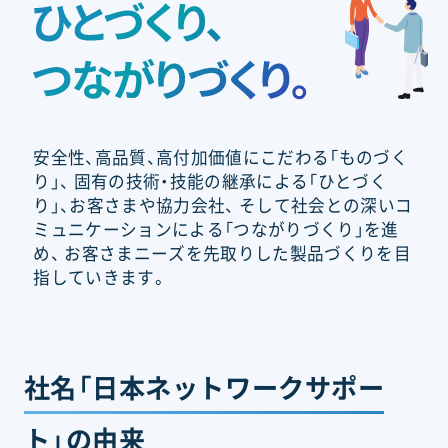
安全性、高品質、高付加価値にこだわる「ものづく
り」、
固有の技術・技能の継承による「ひとづく
り」、お客さまや協力会社、
そして社会との深いコ
ミュニケーションによる「つながりづくり」を進
め、
お客さまニーズを先取りした製品づくりを目
指していきます。
社名「日本ネットワークサポー
ト」の由来