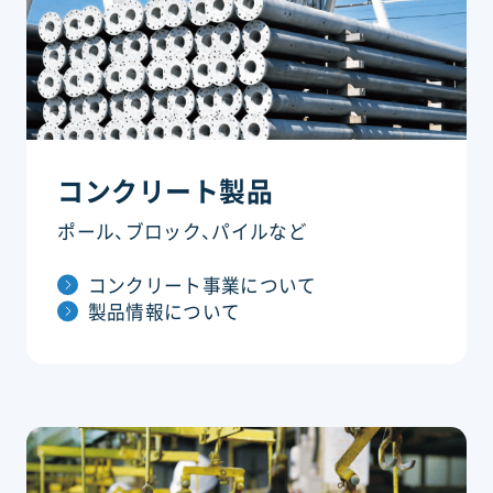
コンクリート製品
ポール、ブロック、パイルなど
コンクリート事業について
製品情報について