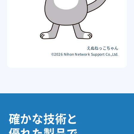
えぬねっこちゃん
©2026 Nihon Network Support Co.,Ltd.
確かな技術と
優れた製品で、