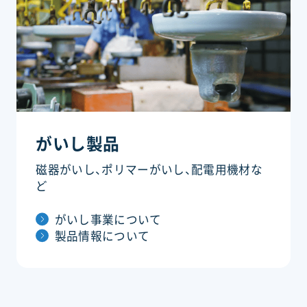
がいし製品
磁器がいし、ポリマーがいし、配電用機材な
ど
がいし事業について
製品情報について