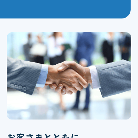
お客さまとともに