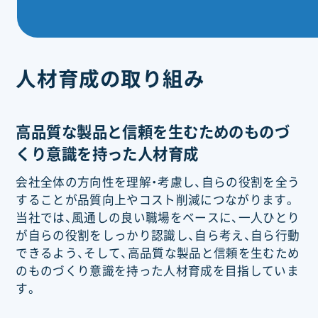
人材育成の取り組み
高品質な製品と信頼を生むためのものづ
くり意識を持った人材育成
会社全体の方向性を理解・考慮し、自らの役割を全う
することが品質向上やコスト削減につながります。
当社では、風通しの良い職場をベースに、一人ひとり
が自らの役割をしっかり認識し、自ら考え、自ら行動
できるよう、そして、高品質な製品と信頼を生むため
のものづくり意識を持った人材育成を目指していま
す。