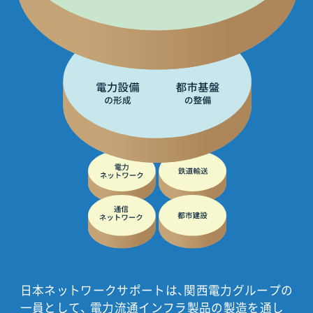
日本ネットワークサポートは、関西電力グループの
一員として、 電力流通インフラ製品の製造を通し