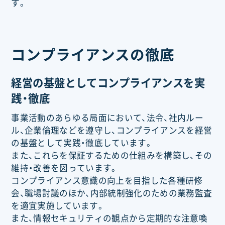
す。
コンプライアンスの徹底
経営の基盤としてコンプライアンスを実
践・徹底
事業活動のあらゆる局面において、法令、社内ルー
ル、企業倫理などを遵守し、コンプライアンスを経営
の基盤として実践・徹底しています。
また、これらを保証するための仕組みを構築し、その
維持・改善を図っています。
コンプライアンス意識の向上を目指した各種研修
会、職場討議のほか、内部統制強化のための業務監査
を適宜実施しています。
また、情報セキュリティの観点から定期的な注意喚