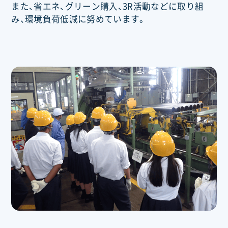
また、省エネ、グリーン購入、3R活動などに取り組
み、環境負荷低減に努めています。