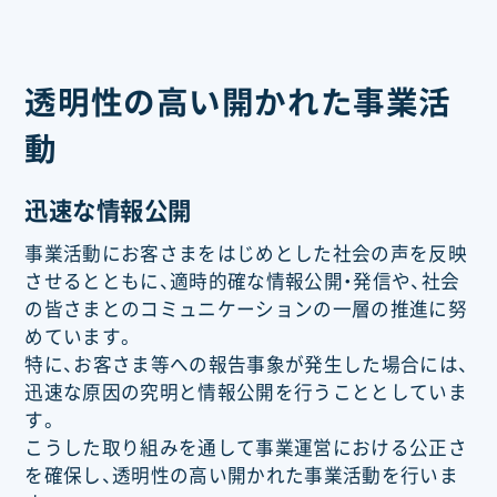
透明性の高い開かれた事業活
動
迅速な情報公開
事業活動にお客さまをはじめとした社会の声を反映
させるとともに、適時的確な情報公開・発信や、社会
の皆さまとのコミュニケーションの一層の推進に努
めています。
特に、お客さま等への報告事象が発生した場合には、
迅速な原因の究明と情報公開を行うこととしていま
す。
こうした取り組みを通して事業運営における公正さ
を確保し、透明性の高い開かれた事業活動を行いま