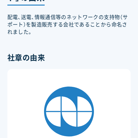
配電、送電、情報通信等のネットワークの支持物（サ
ポート）を製造販売する会社であることから命名さ
れました。
社章の由来