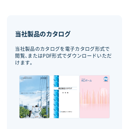
当社製品のカタログ
当社製品のカタログを電子カタログ形式で
閲覧、またはPDF形式でダウンロードいただ
けます。