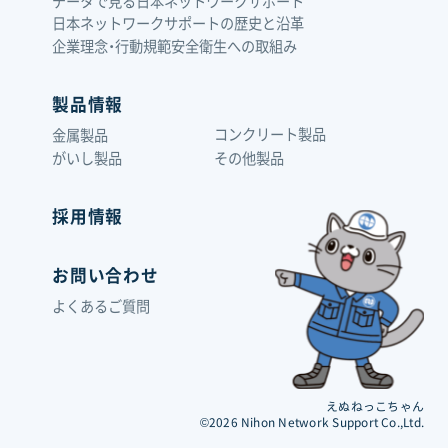
データで見る日本ネットワークサポート
日本ネットワークサポートの歴史と沿革
企業理念・行動規範
安全衛生への取組み
製品情報
コンクリート製品
金属製品
がいし製品
その他製品
採用情報
お問い合わせ
よくあるご質問
えぬねっこちゃん
©2026 Nihon Network Support Co.,Ltd.