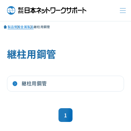
製品情報
金属製品
継柱用鋼管
継柱用鋼管
継柱用鋼管
1