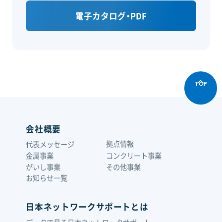
電子カタログ・PDF
TOP
会社概要
拠点情報
代表メッセージ
金属事業
コンクリート事業
がいし事業
その他事業
お知らせ一覧
日本ネットワークサポートとは