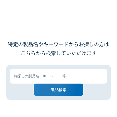
特定の製品名やキーワードからお探しの方は
こちらから検索していただけます
製品検索