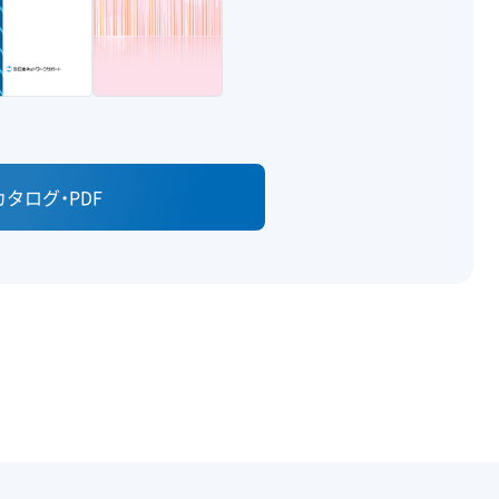
タログ・PDF