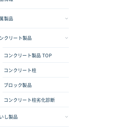
属製品
ンクリート製品
コンクリート製品 TOP
コンクリート柱
ブロック製品
コンクリート柱劣化診断
いし製品