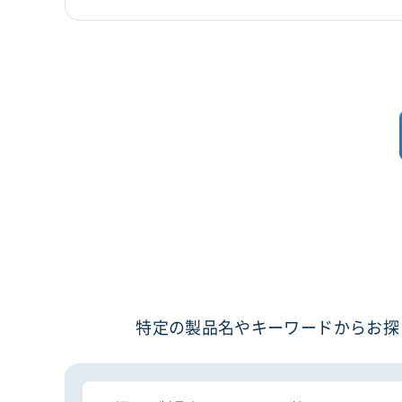
特定の製品名やキーワードからお探