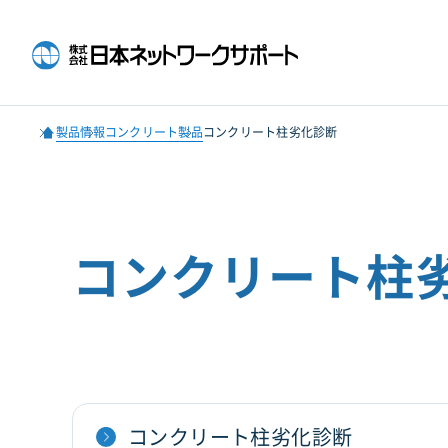
製品情報
コンクリート製品
コンクリート柱劣化診断
コンクリート柱
コンクリート柱劣化診断