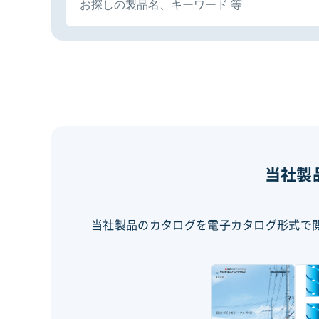
当社製
当社製品のカタログを電子カタログ形式で閲