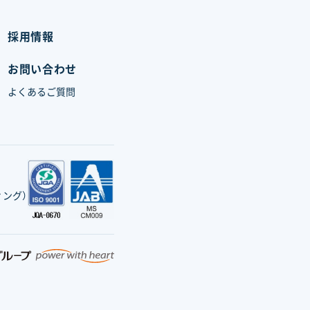
採用情報
お問い合わせ
品
よくあるご質問
ング）