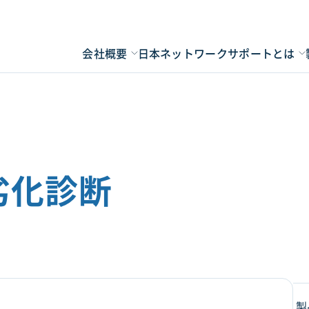
会社概要
日本ネットワークサポートとは
劣化診断
製