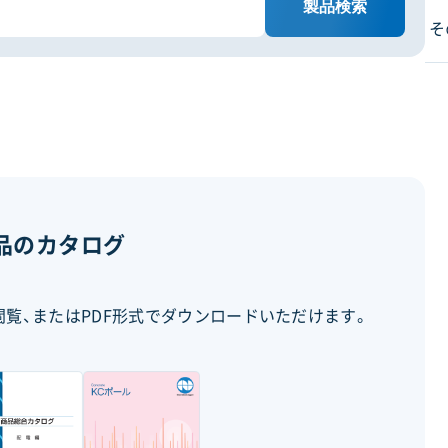
製品検索
そ
品のカタログ
覧、またはPDF形式でダウンロードいただけます。