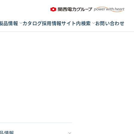
製品情報
カタログ
採用情報
サイト内検索
お問い合わせ
品情報