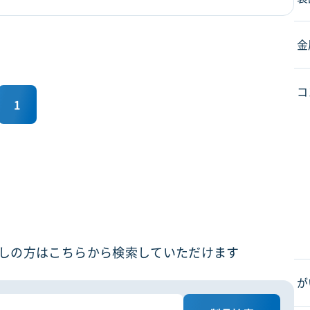
金
コ
1
しの方はこちらから検索していただけます
が