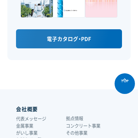
電子カタログ・PDF
TOP
会社概要
拠点情報
代表メッセージ
金属事業
コンクリート事業
がいし事業
その他事業