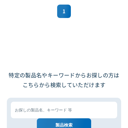
1
特定の製品名やキーワードからお探しの方は
こちらから検索していただけます
製品検索