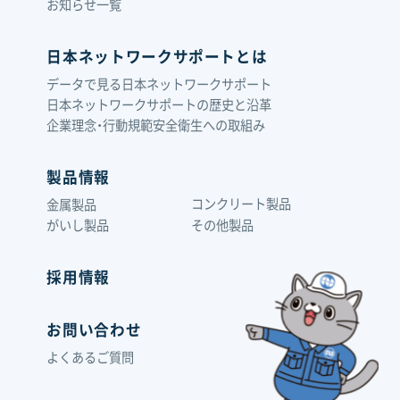
お知らせ一覧
日本ネットワークサポートとは
データで見る日本ネットワークサポート
日本ネットワークサポートの歴史と沿革
企業理念・行動規範
安全衛生への取組み
製品情報
コンクリート製品
金属製品
がいし製品
その他製品
採用情報
お問い合わせ
よくあるご質問