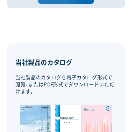
当社製品のカタログ
当社製品のカタログを電子カタログ形式で
閲覧、またはPDF形式でダウンロードいただ
けます。