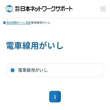
製品情報
がいし製品
電車線用がいし
電車線用がいし
電車線用がいし
1