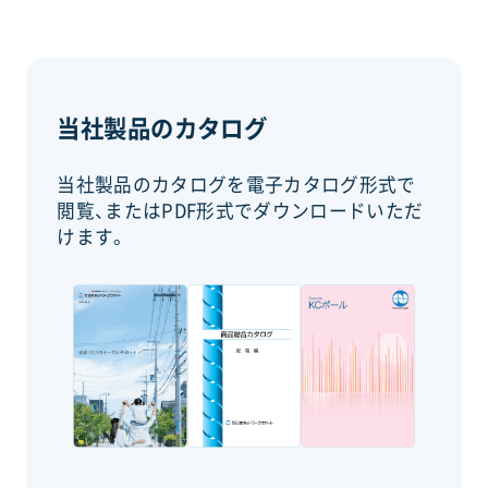
当社製品のカタログ
当社製品のカタログを電子カタログ形式で
閲覧、またはPDF形式でダウンロードいただ
けます。