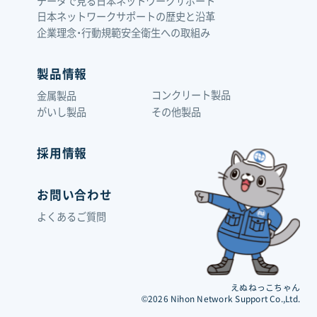
データで見る日本ネットワークサポート
日本ネットワークサポートの歴史と沿革
企業理念・行動規範
安全衛生への取組み
製品情報
コンクリート製品
金属製品
がいし製品
その他製品
採用情報
お問い合わせ
よくあるご質問
えぬねっこちゃん
©2026 Nihon Network Support Co.,Ltd.