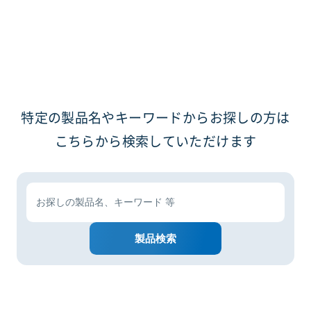
特定の製品名やキーワードからお探しの方は
こちらから検索していただけます
製品検索