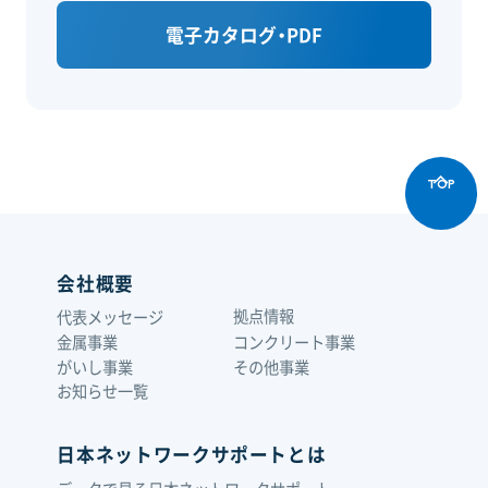
電子カタログ・PDF
TOP
会社概要
拠点情報
代表メッセージ
金属事業
コンクリート事業
がいし事業
その他事業
お知らせ一覧
日本ネットワークサポートとは